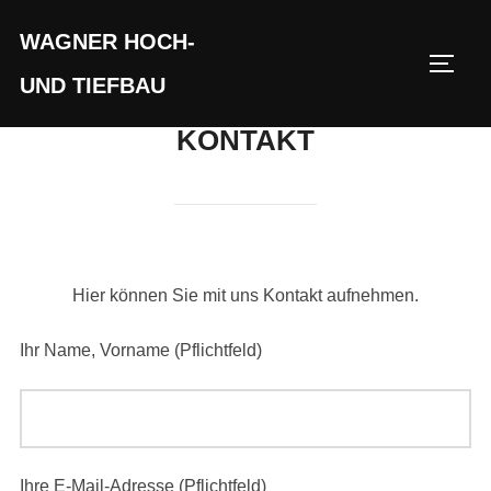
Zum
WAGNER HOCH-
Inhalt
SEIT
springen
UND TIEFBAU
KONTAKT
Hier können Sie mit uns Kontakt aufnehmen.
Ihr Name, Vorname (Pflichtfeld)
Ihre E-Mail-Adresse (Pflichtfeld)