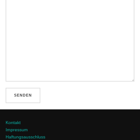
Kontakt
Impressum
Haftungsausschluss