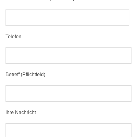
Telefon
Betreff (Pflichtfeld)
Ihre Nachricht